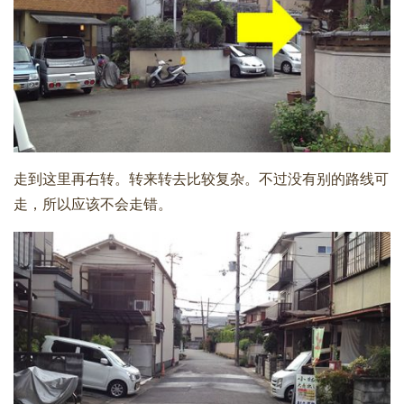
走到这里再右转。转来转去比较复杂。不过没有别的路线可
走，所以应该不会走错。