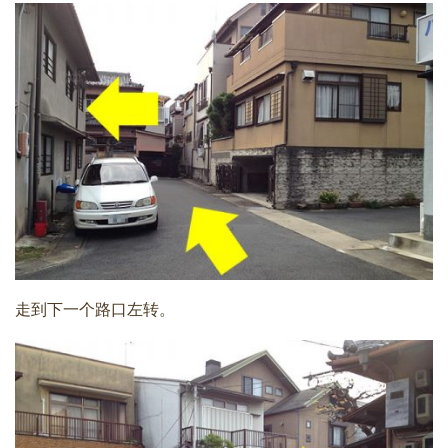
走到下一个路口左转。