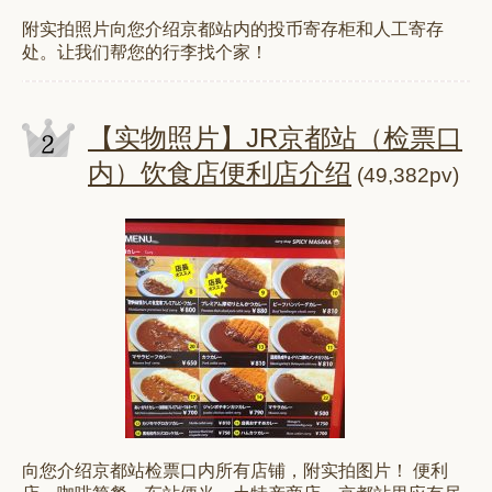
附实拍照片向您介绍京都站内的投币寄存柜和人工寄存
处。让我们帮您的行李找个家！
【实物照片】JR京都站（检票口
内）饮食店便利店介绍
(49,382pv)
向您介绍京都站检票口内所有店铺，附实拍图片！ 便利