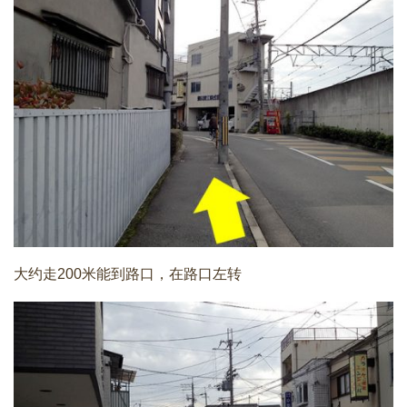
大约走200米能到路口，在路口左转