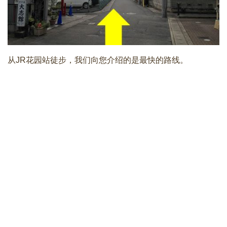
从JR花园站徒步，我们向您介绍的是最快的路线。