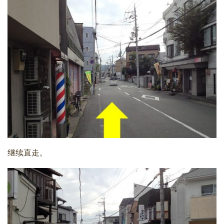
继续直走。