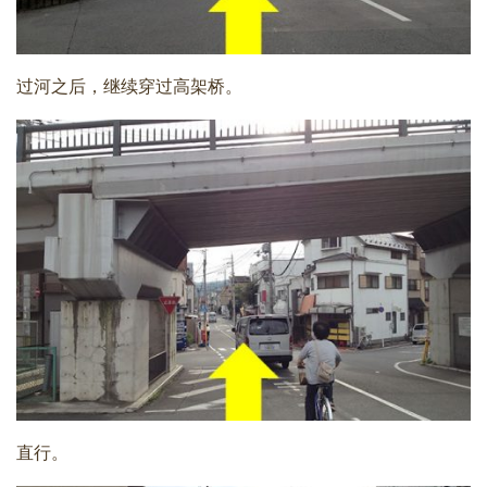
过河之后，继续穿过高架桥。
直行。