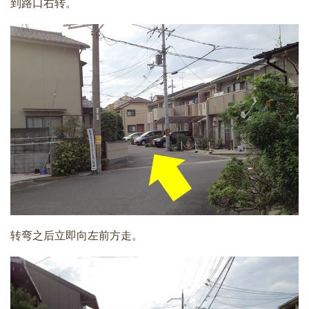
到路口右转。
转弯之后立即向左前方走。