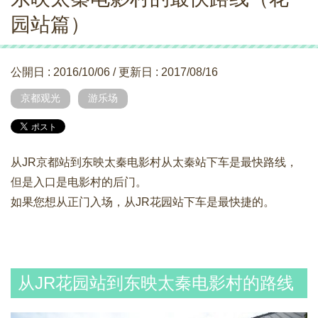
园站篇）
公開日 :
2016/10/06
/ 更新日 :
2017/08/16
京都观光
游乐场
从JR京都站到东映太秦电影村从太秦站下车是最快路线，
但是入口是电影村的后门。
如果您想从正门入场，从JR花园站下车是最快捷的。
从JR花园站到东映太秦电影村的路线