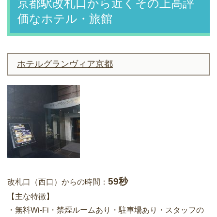
京都駅改札口から近くその上高評
価なホテル・旅館
ホテルグランヴィア京都
59秒
改札口（西口）からの時間：
【主な特徴】
・無料Wi-Fi・禁煙ルームあり・駐車場あり・スタッフの