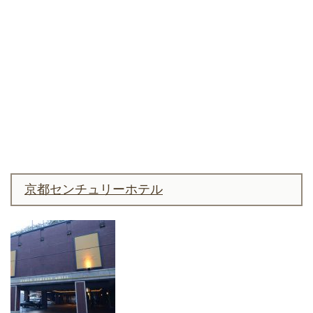
京都センチュリーホテル