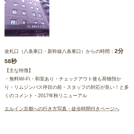
2分
改札口（八条東口・新幹線八条東口）からの時間：
58秒
【主な特徴】
・無料Wi-Fi・和室あり・チェックアウト後も荷物預か
り・リムジンバス停目の前・スタッフの対応が良い！と多
くのコメント・2017年秋リニューアル
エルイン京都への行き方写真・徒歩時間付きページへ