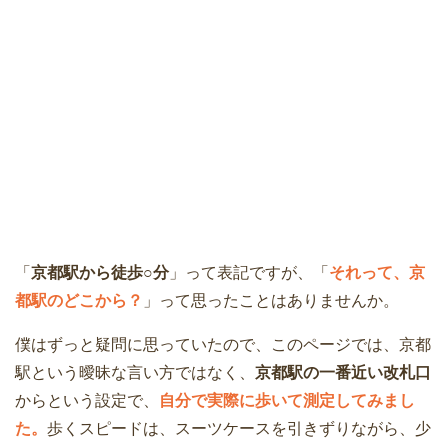
「
京都駅から徒歩○分
」って表記ですが、「
それって、京
都駅のどこから？
」って思ったことはありませんか。
僕はずっと疑問に思っていたので、このページでは、京都
駅という曖昧な言い方ではなく、
京都駅の一番近い改札口
からという設定で、
自分で実際に歩いて測定してみまし
た。
歩くスピードは、スーツケースを引きずりながら、少