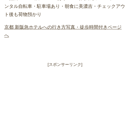
ンタル自転車・駐車場あり・朝食に美濃吉・チェックアウ
ト後も荷物預かり
京都 新阪急ホテルへの行き方写真・徒歩時間付きページ
へ
[スポンサーリンク]