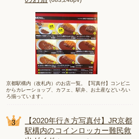
京都駅構内（改札内）のお店一覧。【写真付】コンビニ
からカレーショップ、カフェ、駅弁、お土産などいろい
ろ揃っています。
【2020年行き方写真付】JR京都
駅構内のコインロッカー難民救