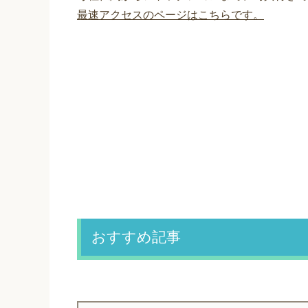
最速アクセスのページはこちらです。
おすすめ記事