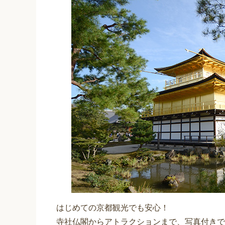
はじめての京都観光でも安心！
寺社仏閣からアトラクションまで、写真付きで