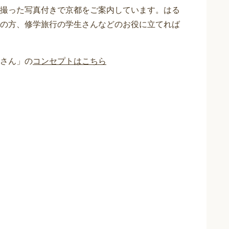
撮った写真付きで京都をご案内しています。はる
の方、修学旅行の学生さんなどのお役に立てれば
さん」の
コンセプトはこちら