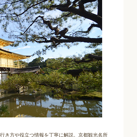
行き方や役立つ情報を丁寧に解説。
京都観光名所