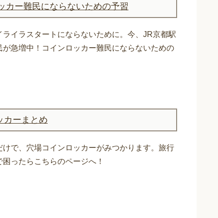
ロッカー難民にならないための予習
イライラスタートにならないために。今、JR京都駅
民が急増中！コインロッカー難民にならないための
ッカーまとめ
だけで、穴場コインロッカーがみつかります。旅行
で困ったらこちらのページへ！