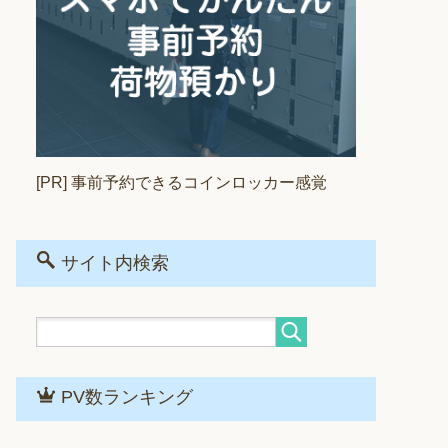
[PR] 事前予約できるコインロッカー感覚
サイト内検索
PV数ランキング