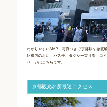
わかりやすいMAP・写真つきで京都駅を徹底
駅構内のお店、バス停、タクシー乗り場、コイ
ページはこちらです。
京都観光名所最速アクセス