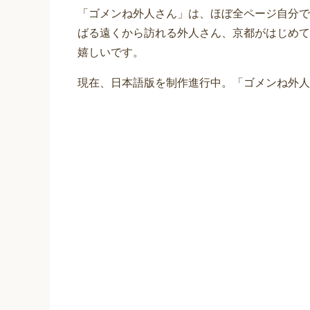
「ゴメンね外人さん」は、ほぼ全ページ自分で
ばる遠くから訪れる外人さん、京都がはじめて
嬉しいです。
現在、日本語版を制作進行中。「ゴメンね外人