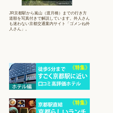
JR京都駅から嵐山（渡月橋）までの行き方
道順を写真付きで解説しています。外人さん
も迷わない京都交通案内サイト「ゴメンね外
人さん」。