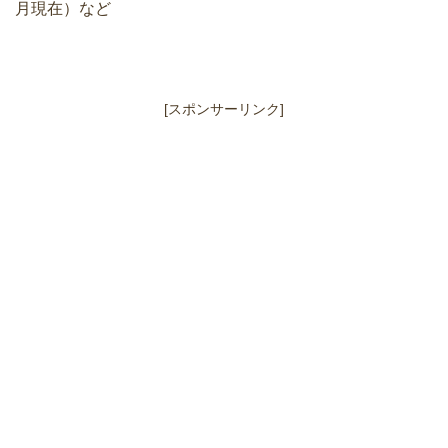
月現在）など
[スポンサーリンク]