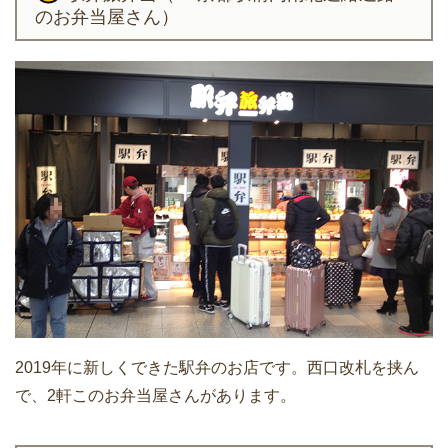
のお弁当屋さん）
2019年に新しくできた駅弁のお店です。西口改札を挟ん
で、2軒このお弁当屋さんがあります。