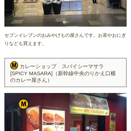
セブンイレブンのおみやげもの屋さんです。お茶やおにぎ
りなども買えます。
カレーショップ スパイシーマサラ
[SPICY MASARA]（新幹線中央のりかえ口横
のカレー屋さん）