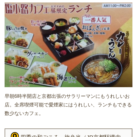
早朝6時半開店と京都出張のサラリーマンにもうれしいお
店。全席喫煙可能で愛煙家にはうれしい、ランチもできる
数少ないカフェ。