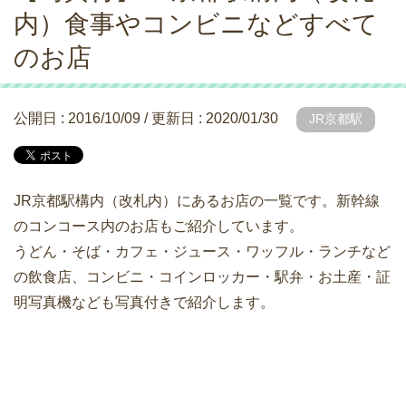
内）食事やコンビニなどすべて
のお店
公開日 :
2016/10/09
/ 更新日 :
2020/01/30
JR京都駅
JR京都駅構内（改札内）にあるお店の一覧です。新幹線
のコンコース内のお店もご紹介しています。
うどん・そば・カフェ・ジュース・ワッフル・ランチなど
の飲食店、コンビニ・コインロッカー・駅弁・お土産・証
明写真機なども写真付きで紹介します。