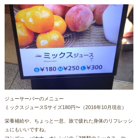
ジューサーバーのメニュー
ミックスジュースSサイズ180円〜（2016年10月現在）
栄養補給や、ちょっと一息、旅で疲れた身体のリフレッシ
ュにもいいですね。