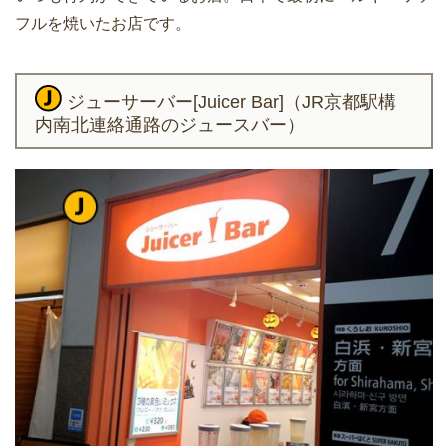
フルを焼いたお店です。
ジューサーバー[Juicer Bar]（JR京都駅構
内南北連絡通路のジュースバー）