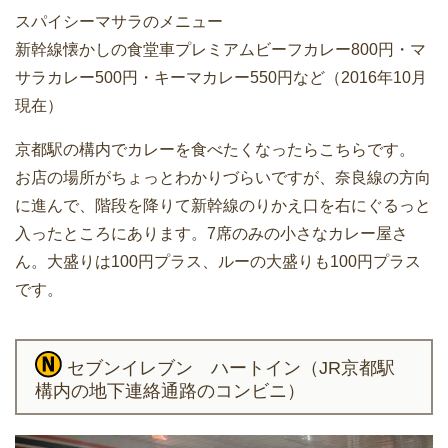
スパイシーマサラのメニュー
新幹線懐かしの食堂車プレミアムビーフカレー800円・マ
サラカレー500円・キーマカレー550円など（2016年10月
現在）
京都駅の構内でカレーを食べたくなったらこちらです。
お店の場所がちょっとわかりづらいですが、奈良線の方向
に進んで、階段を降りて新幹線のりかえ口を右にぐるっと
入ったところにあります。7席のみの小さなカレー屋さ
ん。大盛りは100円プラス、ルーの大盛りも100円プラス
です。
セブンイレブン ハートイン（JR京都駅
構内の地下連絡通路のコンビニ）