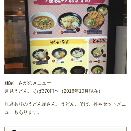
麺家＋さがのメニュー
月見うどん、そば370円〜（2016年10月現在）
座席ありのうどん屋さん。うどん、そば、丼やセットメニ
ューもあります。