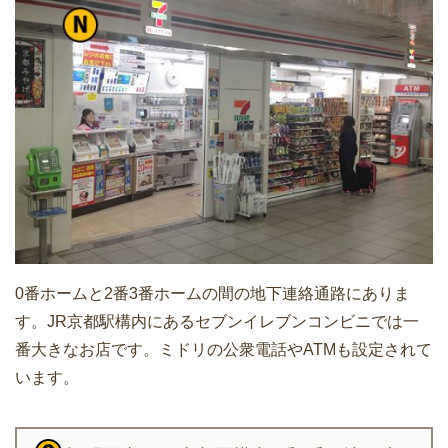
0番ホームと2番3番ホームの間の地下連絡通路にありま
す。JR京都駅構内にあるセブンイレブンコンビニでは一
番大きなお店です。ミドリの公衆電話やATMも設定されて
います。