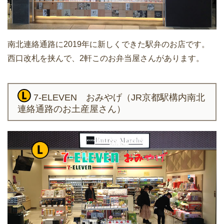
南北連絡通路に2019年に新しくできた駅弁のお店です。
西口改札を挟んで、2軒このお弁当屋さんがあります。
7-ELEVEN おみやげ（JR京都駅構内南北
連絡通路のお土産屋さん）