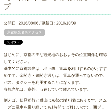
プ
公開日 :
2016/08/06
/ 更新日 :
2019/10/09
京都観光名所アクセス
はじめに、京都の主な観光地のおおよその位置関係を確認
してください。
基本的に京都観光は、地下鉄、電車を利用するのがおすす
めです。金閣寺・銀閣寺辺りは、電車が通ってないので、
バス、タクシーを利用することになります。
各観光地は、案外、点在していて離れています。
例えば、伏見稲荷と嵐山は京都の端と端にあります。スム
ーズに電車を乗り継いでも1時間では難しいので、西ブロ