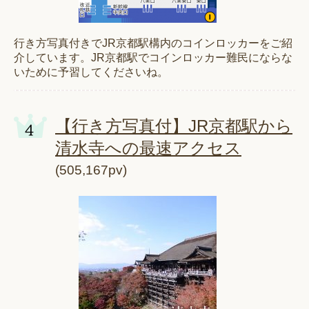
行き方写真付きでJR京都駅構内のコインロッカーをご紹
介しています。JR京都駅でコインロッカー難民にならな
いために予習してくださいね。
【行き方写真付】JR京都駅から
清水寺への最速アクセス
(505,167pv)