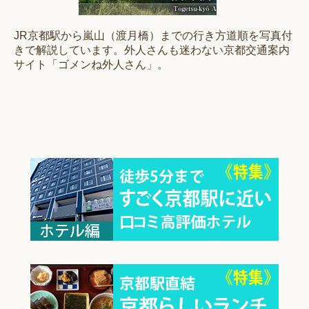
JR京都駅から嵐山（渡月橋）までの行き方道順を写真付
きで解説しています。外人さんも迷わない京都交通案内
サイト「ゴメンね外人さん」。