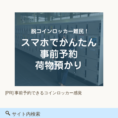
[PR] 事前予約できるコインロッカー感覚
サイト内検索