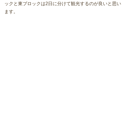
ックと東ブロックは2日に分けて観光するのが良いと思い
ます。