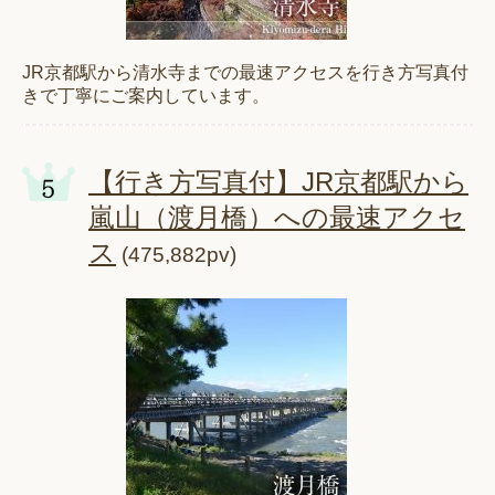
JR京都駅から清水寺までの最速アクセスを行き方写真付
きで丁寧にご案内しています。
【行き方写真付】JR京都駅から
嵐山（渡月橋）への最速アクセ
ス
(475,882pv)