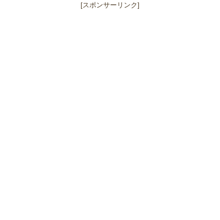
[スポンサーリンク]